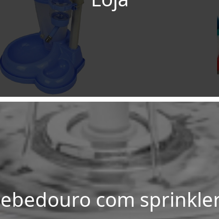
ebedouro com sprinkle