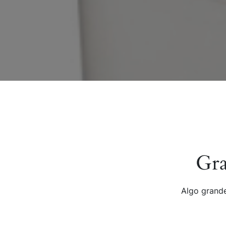
Gra
Algo grande