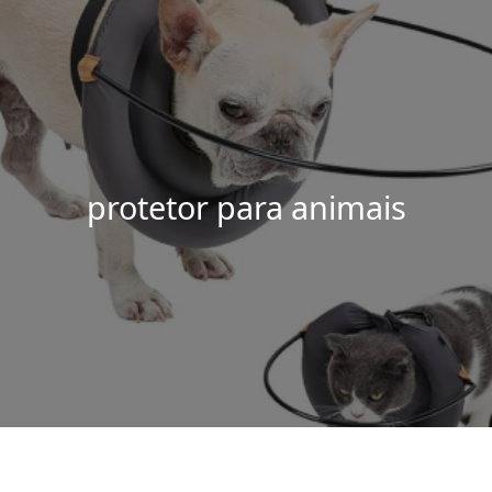
protetor para animais