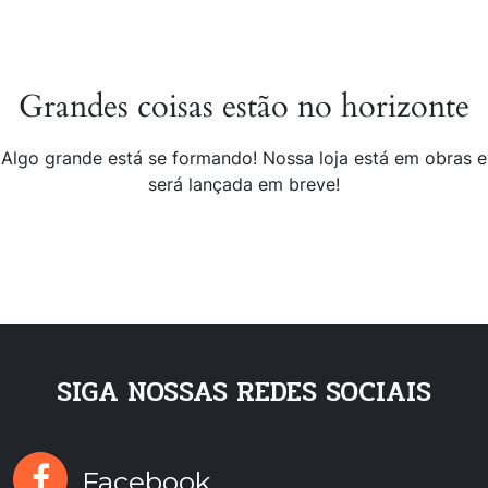
Grandes coisas estão no horizonte
Algo grande está se formando! Nossa loja está em obras e
será lançada em breve!
SIGA NOSSAS REDES SOCIAIS
Facebook